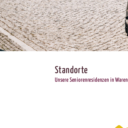
Standorte
Unsere Seniorenresidenzen in Waren 