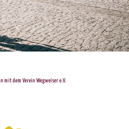
Jobs
Fragen & Antworten
Kontakt
on mit dem Verein Wegweiser e.V.