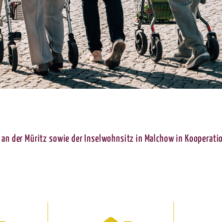
an der Müritz sowie der Inselwohnsitz in Malchow in Kooperati